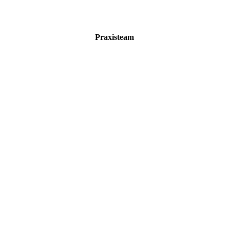
Praxisteam