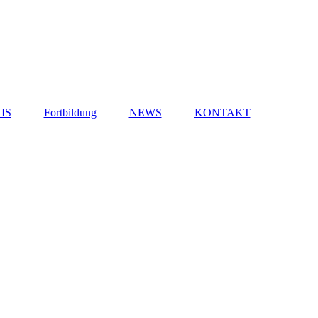
IS
Fortbildung
NEWS
KONTAKT