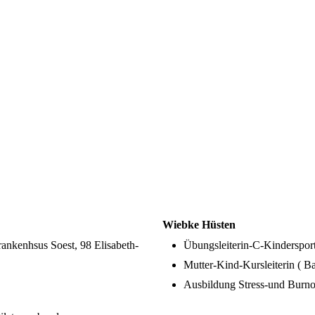
Wiebke Hüsten
kenhsus Soest, 98 Elisabeth-
Übungsleiterin-C-Kinderspor
Mutter-Kind-Kursleiterin ( 
Ausbildung Stress-und Burn