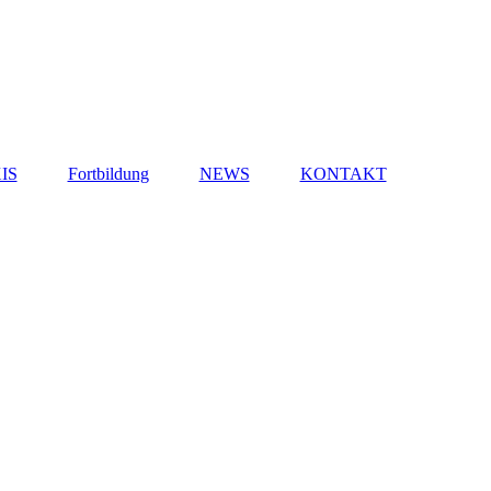
IS
Fortbildung
NEWS
KONTAKT