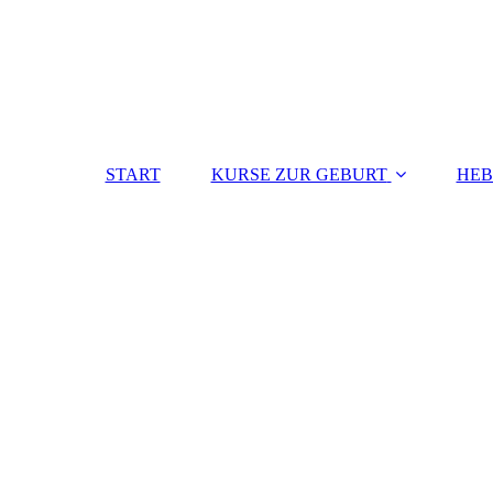
START
KURSE ZUR GEBURT
HE