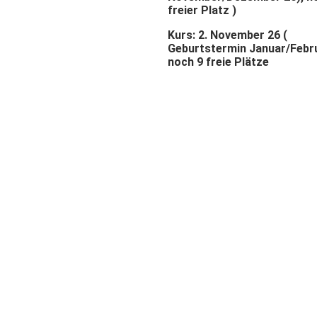
freier Platz )
Kurs: 2. November 26 (
Geburtstermin Januar/Febru
noch 9 freie Plätze